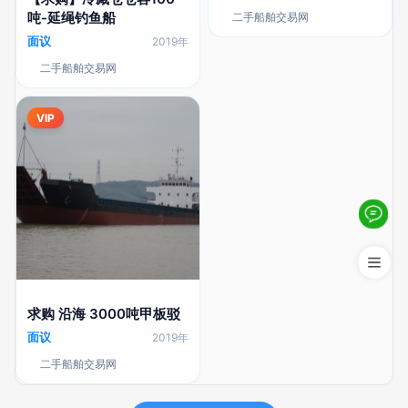
吨-延绳钓鱼船
二手船舶交易网
面议
2019年
二手船舶交易网
VIP
求购 沿海 3000吨甲板驳
面议
2019年
二手船舶交易网