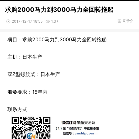
求购2000马力到3000马力全回转拖船
0报价
2017-12-17 18:55
1.3万
项目：求购2000马力到3000马力全回转拖船
主机：日本生产
日本生产
双Z型螺旋桨：
船龄要求：15年内
联系方式