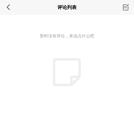
评论列表
暂时没有评论，来说点什么吧