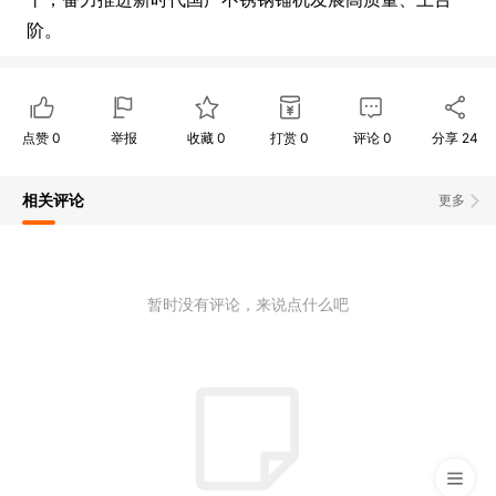
阶。
点赞
0
举报
收藏
0
打赏
0
评论
0
分享
24
相关评论
更多
暂时没有评论，来说点什么吧