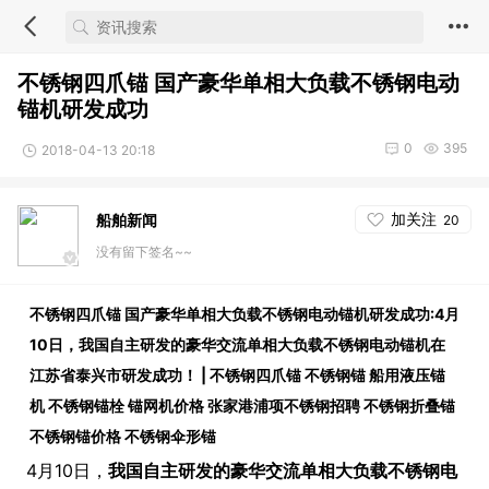
不锈钢四爪锚 国产豪华单相大负载不锈钢电动
锚机研发成功
0
395
2018-04-13 20:18
加关注
船舶新闻
20
没有留下签名~~
不锈钢四爪锚 国产豪华单相大负载不锈钢电动锚机研发成功:4月
10日，我国自主研发的豪华交流单相大负载不锈钢电动锚机在
江苏省泰兴市研发成功！ | 不锈钢四爪锚 不锈钢锚 船用液压锚
机 不锈钢锚栓 锚网机价格 张家港浦项不锈钢招聘 不锈钢折叠锚
不锈钢锚价格 不锈钢伞形锚
4月10日，
我国自主研发的豪华交流单相大负载不锈钢电