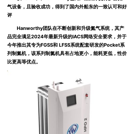
气设备，且验收成功，得到了国内外船东的一致认可和好
评
Hanworthy团队在不断创新和升级氮气系统，其产
品完全满足2024年最新升级的IACS网络安全要求，并于
今年推出其专为FGSS和 LFSS系统配套研发的Pocket系
列制氮机，该系列制氮机具有占地更小，能耗更低，性价
比更高等优点。