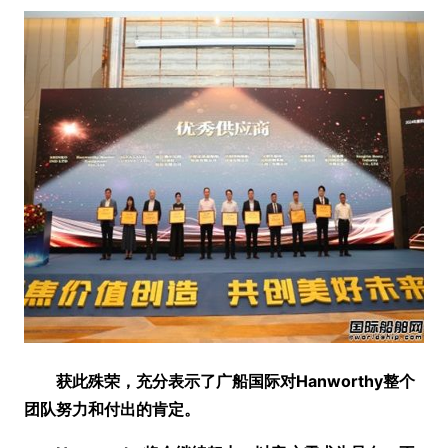
获此殊荣，
充分表示了广船国际对Hanworthy整个
团队努力和付出的肯定。