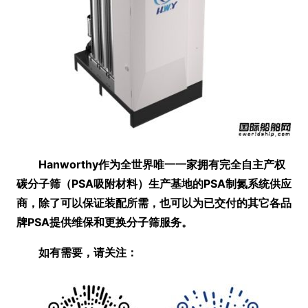
Hanworthy作为全世界唯一一家拥有完全自主产权
碳分子筛
（PSA吸附材料）
生产基地的PSA制氮系统供应
商，
除了可以保证装配所需，也可以为已交付的其它各品
牌PSA提供维保和更换分子筛服务。
如有需要，请关注
：