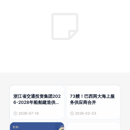
浙江省交通投资集团202
73艘！巴西两大海上服
6-2028年船舶建造供应
务供应商合并
商备选库公开招标项目
2026-07-16
2026-03-03
招标公告