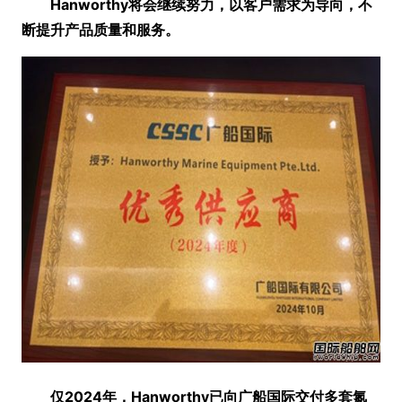
Hanworthy将会继续努力，以客户需求为导向，不
断提升产品质量和服务。
仅2024年，
Hanworthy已向广船国际交付多套氮