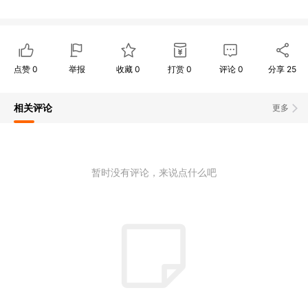
点赞
0
举报
收藏
0
打赏
0
评论
0
分享
25
相关评论
更多
暂时没有评论，来说点什么吧