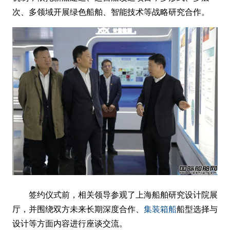
次、多领域开展绿色船舶、智能技术等战略研究合作。
签约仪式前，相关领导参观了上海船舶研究设计院展
厅，并围绕双方未来长期深度合作、
集装箱船
船型选择与
设计等方面内容进行座谈交流。