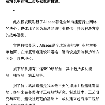
在增长中的海工市场获取新机遇。
”
此次投资既彰显了Allseas强化全球海能源行业网络
的决心，也体现了其为海洋能源行业提供可持续解决方案
的战略远见。
官网数据显示，Allseas是全球近海能源行业的主要
承包商，在海底管道建设和运输、近海设施安装和拆除方
面处于领先地位。
旗下船队拥有并运营10艘船舶，其中包括多功能
船、铺管船、施工船等。
据了解，武昌造船是我国最主要的海洋工程船建造基
地，多年来在各类海洋工程船型研究、制造技术、工艺研
究与应用、船级社规范的基础上，成功建立起海洋工程船