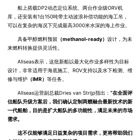
船上搭载DP2动态定位系统、两台作业级ORV机
库，还安装有1台150吨带主动波浪补偿功能的海工吊，
可以在复杂的海况下完成最高3000米水深的海上作业。
具备甲醇燃料预留
（methanol-ready）
设计，为未
来燃料转换提供灵活性。
Allseas表示，这批新船以最大化作业多样性为目标
设计，非常适用于海底施工、ROV支持以及水下检测、维
修与维护
（IMR）
等任务。
Allseas运营副总裁Dries van Strijp指出：
“在全面评
估船队升级方案后，我们确认定制两艘融合最新技术的新
一代船舶，目的是扩大船队的多功能性，满足未来的市场
需求。
这不仅能够满足日益复杂的项目需求，更将帮助我们