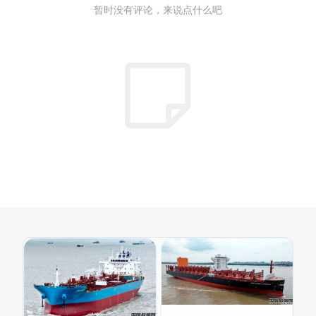
暂时没有评论，来说点什么吧