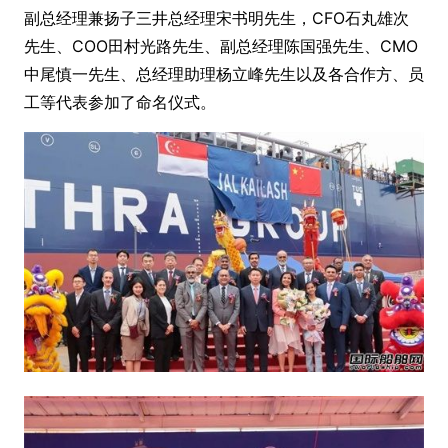
副总经理兼扬子三井总经理宋书明先生，CFO石丸雄次
先生、COO田村光路先生、副总经理陈国强先生、CMO
中尾慎一先生、总经理助理杨立峰先生以及各合作方、员
工等代表参加了命名仪式。