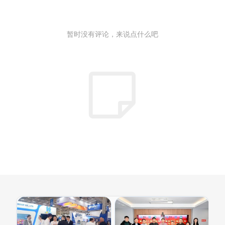
暂时没有评论，来说点什么吧