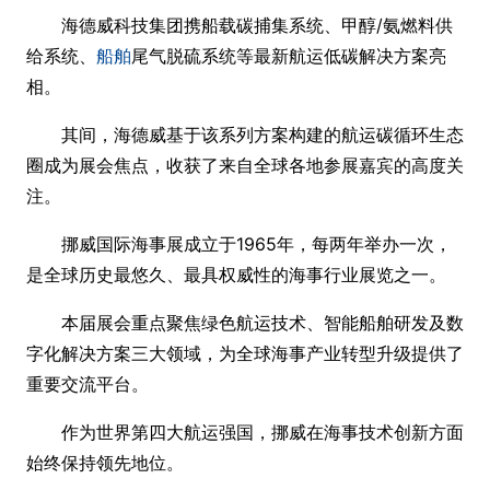
海德威科技集团携船载碳捕集系统、甲醇/氨燃料供
给系统、
船舶
尾气脱硫系统等最新航运低碳解决方案亮
相。
其间，海德威基于该系列方案构建的航运碳循环生态
圈成为展会焦点，收获了来自全球各地参展嘉宾的高度关
注。
挪威国际海事展成立于1965年，每两年举办一次，
是全球历史最悠久、最具权威性的海事行业展览之一。
本届展会重点聚焦绿色航运技术、智能船舶研发及数
字化解决方案三大领域，为全球海事产业转型升级提供了
重要交流平台。
作为世界第四大航运强国，挪威在海事技术创新方面
始终保持领先地位。