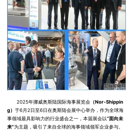
2025年挪威奥斯陆国际海事展览会
（Nor-Shippin
g）
于6月2日至6日在奥斯陆会展中心举办，作为全球海
事领域最具影响力的行业盛会之一，本届展会以
“面向未
来”
为主题，吸引了来自全球的海事领域领军企业参与。