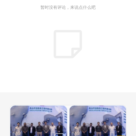
暂时没有评论，来说点什么吧