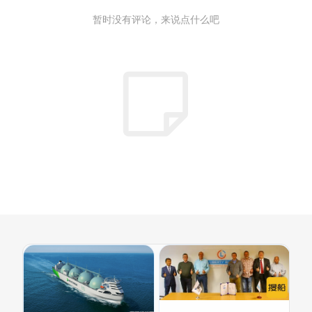
暂时没有评论，来说点什么吧