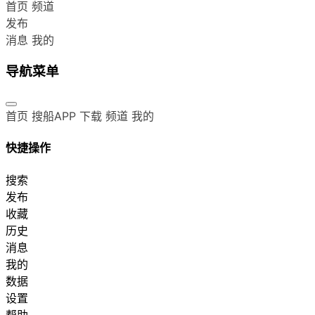
首页
频道
发布
消息
我的
导航菜单
首页
搜船APP 下载
频道
我的
快捷操作
搜索
发布
收藏
历史
消息
我的
数据
设置
帮助