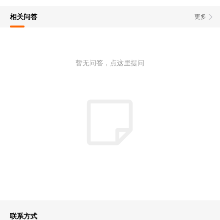
相关问答
更多
暂无问答，点这里提问
联系方式