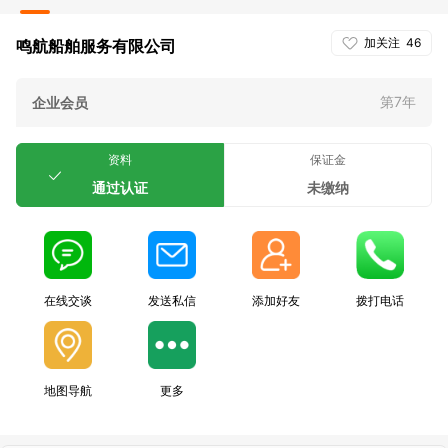
加关注
46
鸣航船舶服务有限公司
第7年
企业会员
资料
保证金
通过认证
未缴纳
在线交谈
发送私信
添加好友
拨打电话
地图导航
更多