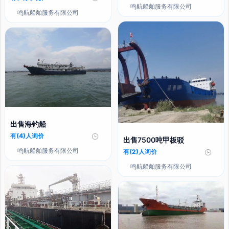
鸣航船舶服务有限公司
鸣航船舶服务有限公司
出售海钓船
有(4)人询价
出售7500吨甲板驳
鸣航船舶服务有限公司
有(2)人询价
鸣航船舶服务有限公司