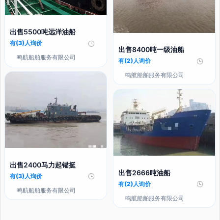
出售5500吨远洋油船
有(3)人询价
出售8400吨一级油船
鸣航船舶服务有限公司
有(2)人询价
鸣航船舶服务有限公司
出售2400马力起锚挺
出售2666吨油船
有(3)人询价
有(2)人询价
鸣航船舶服务有限公司
鸣航船舶服务有限公司