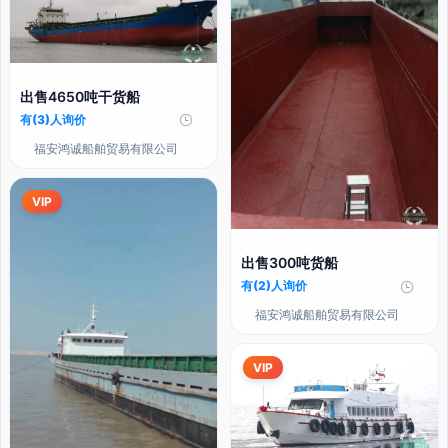
出售4650吨干货船
有(3)人询价
福安鸿诚船舶贸易有限公司
VIP
出售300吨货船
有(2)人询价
福安鸿诚船舶贸易有限公司
VIP