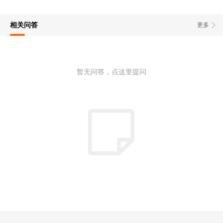
相关问答
更多
暂无问答，点这里提问