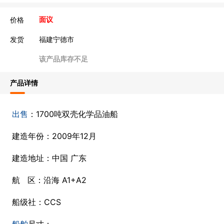
价格
面议
发货
福建宁德市
该产品库存不足
产品详情
出售
：1700吨双壳化学品油船
建造年份：2009年12月
建造地址：中国 广东
航 区：沿海 A1+A2
船级社：CCS