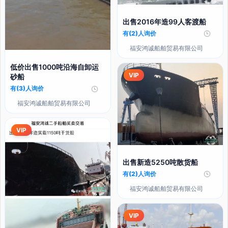
出售2016年造99人客渡船
有(2)人询价
福安鸿诚船舶贸易有限公司
低价出售1000吨沿海自卸运
VIP
砂船
有(3)人询价
福安鸿诚船舶贸易有限公司
VIP
出售新造5250吨散货船
有(2)人询价
福安鸿诚船舶贸易有限公司
VIP