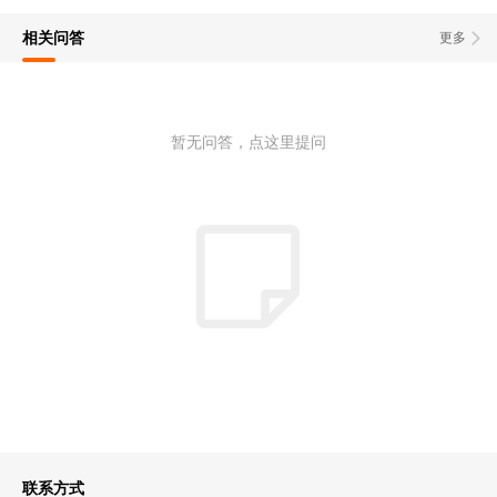
相关问答
更多
暂无问答，点这里提问
联系方式