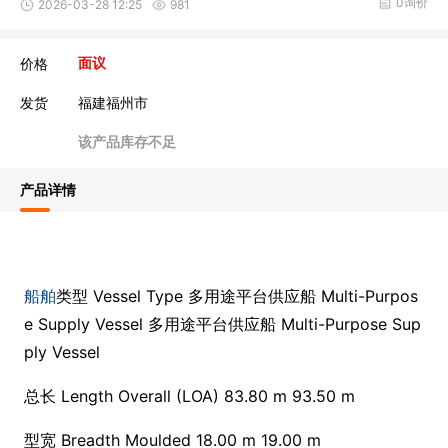
0询价
2026-03-28 12:25
981
价格
面议
发货
福建福州市
该产品库存不足
产品详情
船舶
类型 Vessel Type 多用途平台供应船 Multi-Purpos
e Supply Vessel 多用途平台供应船 Multi-Purpose Sup
ply Vessel
总长 Length Overall (LOA) 83.80 m 93.50 m
型宽 Breadth Moulded 18.00 m 19.00 m