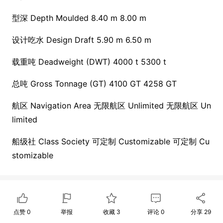
型深 Depth Moulded 8.40 m 8.00 m
设计吃水 Design Draft 5.90 m 6.50 m
载重吨 Deadweight (DWT) 4000 t 5300 t
总吨 Gross To
nnage (GT) 4100 GT 4258 GT
航区 Navigation Area 无限航区 Unlimited 无限航区 Un
limited
船级社 Class Society 可定制 Customizable 可定制 Cu
stomizable
点赞
0
举报
收藏
3
评论
0
分享
29