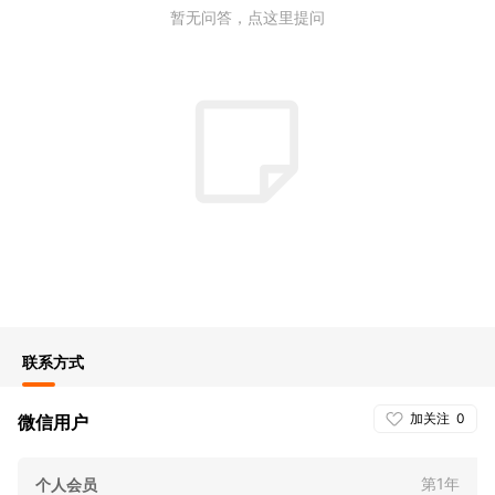
暂无问答，点这里提问
联系方式
加关注
0
微信用户
第1年
个人会员