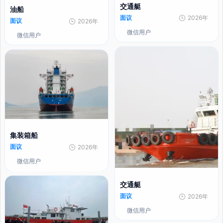
交通艇
油船
面议
2026年
面议
2026年
微信用户
微信用户
集装箱船
面议
2026年
微信用户
交通艇
面议
2026年
微信用户