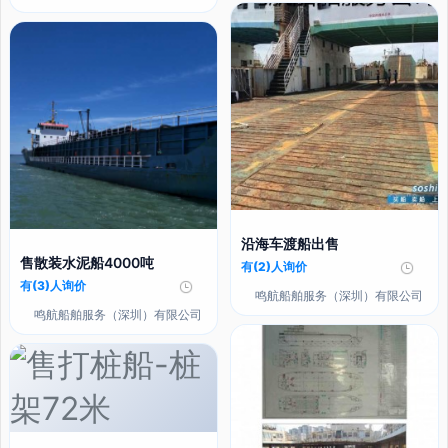
沿海车渡船出售
售散装水泥船4000吨
有(2)人询价
有(3)人询价
鸣航船舶服务（深圳）有限公司
鸣航船舶服务（深圳）有限公司