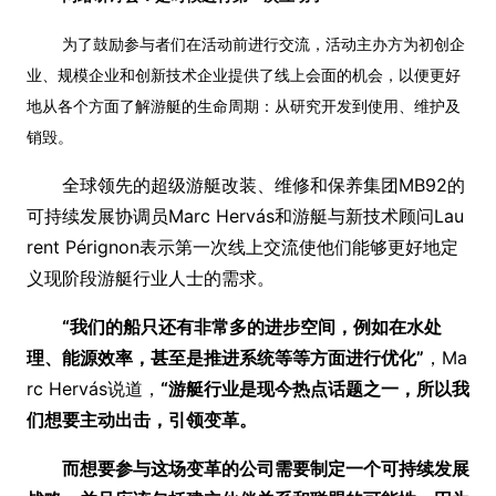
为了鼓励参与者们在活动前进行交流，活动主办方为初创企
业、规模企业和创新技术企业提供了线上会面的机会，以便更好
地从各个方面了解游艇的生命周期：从研究开发到使用、维护及
销毁。
全球领先的超级游艇改装、维修和保养集团MB92的
可持续发展协调员Marc Hervás和游艇与新技术顾问Lau
rent Pérignon表示第一次线上交流使他们能够更好地定
义现阶段游艇行业人士的需求。
“我们的船只还有非常多的进步空间，例如在水处
理、能源效率，甚至是推进系统等等方面进行优化”
，Ma
rc Hervás说道，
“游艇行业是现今热点话题之一，所以我
们想要主动出击，引领变革。
而想要参与这场变革的公司需要制定一个可持续发展