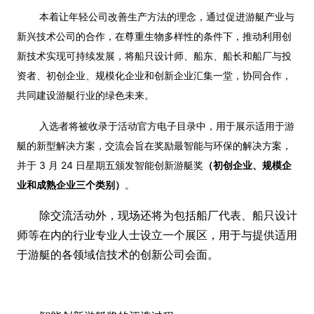
本着让年轻公司改善生产方法的理念，通过促进游艇产业与
新兴技术公司的合作，在尊重生物多样性的条件下，推动利用创
新技术实现可持续发展，将船只设计师、船东、船长和船厂与投
资者、初创企业、规模化企业和创新企业汇集一堂，协同合作，
共同建设游艇行业的绿色未来。
入选者将被收录于活动官方电子目录中，用于展示适用于游
艇的新型解决方案，交流会旨在奖励最智能与环保的解决方案，
并于 3 月 24 日星期五颁发智能创新游艇奖
（初创企业、规模企
业和成熟企业三个类别）
。
除交流活动外，现场还将为包括船厂代表、船只设计
师等在内的行业专业人士设立一个展区，用于与提供适用
于游艇的各领域信技术的创新公司会面。