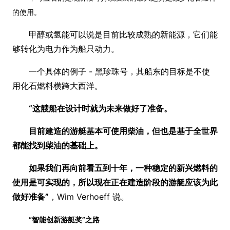
的使用。
甲醇或氢能可以说是目前比较成熟的新能源，它们能
够转化为电力作为船只动力。
一个具体的例子 - 黑珍珠号，其船东的目标是不使
用化石燃料横跨大西洋。
“这艘船在设计时就为未来做好了准备。
目前建造的游艇基本可使用柴油，但也是基于全世界
都能找到柴油的基础上。
如果我们再向前看五到十年，一种稳定的新兴燃料的
使用是可实现的，所以现在正在建造阶段的游艇应该为此
做好准备”
，Wim Verhoeff 说。
“智能创新游艇奖”
之路