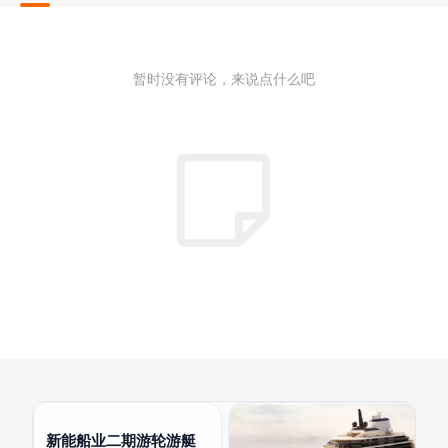
暂时没有评论，来说点什么吧
新能船业二期游轮游艇