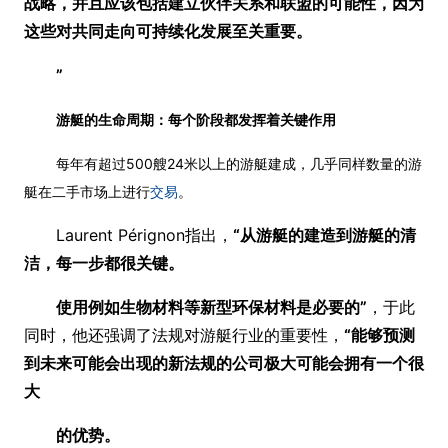
战略，并且应该包括建立伙伴关系和联盟的可能性，因为
这些对共同走向可持续化发展至关重要。
”
游艇的生命周期：每个阶段都发挥着关键作用
每年有超过500艘24米以上的游艇建成，几乎同样数量的游
艇在二手市场上进行
交易
。
Laurent Pérignon指出，
“从游艇的建造到游艇的清
洁，每一步都很关键。
使用例如生物材料等新型环保材料是必要的”
，于此
同时，他还强调了法规对游艇行业的重要性，
“能够预测
到未来可能会出现的新法规的公司极大可能会拥有一个很
大
的优势。