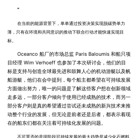
”
在当前的能源背景下，单单通过投资决策实现脱碳势单力
薄，只有在环境和共同意识的推动下联合行动才能快速实现目
标。
Oceanco 船厂的市场总监 Paris Baloumis 和船只项
目经理 Wim Verhoeff 也参加了本次研讨会，他们的目
标是支持与创造全球最先进和鼓舞人心的机动游艇以及帆
船游艇，他们在会中提到，每个船主都希望在可持续发展
方面做出努力，唯一的问题是了解这些客户想在创新领域
走多远，一部分客户倾向于使用已经成熟的技术，而另一
部分客户则是真的希望通过尝试还未成熟的新兴技术来推
动整个行业的发展，但无论是前者还是后者，都表示着现
在的船东们都在关注着可持续化发展的问题。
不可置否的是现阶段可持续发展的最大趋势是减少化石燃料