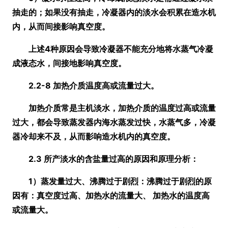
抽走的；如果没有抽走，冷凝器内的淡水会积累在造水机
内，从而间接影响真空度。
上述4种原因会导致冷凝器不能充分地将水蒸气冷凝
成液态水，间接地影响真空度。
2.2-8 加热介质温度高或流量过大。
加热介质常是主机淡水，加热介质的温度过高或流量
过大，都会导致蒸发器内海水蒸发过快，水蒸气多，冷凝
器冷却来不及，从而影响造水机内的真空度。
2.3 所产淡水的含盐量过高的原因和原理分析：
1）蒸发量过大、沸腾过于剧烈：沸腾过于剧烈的原
因有：真空度过高、加热水的流量大、 加热水的温度高
或流量大。