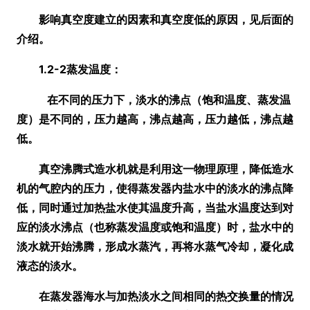
影响真空度建立的因素和真空度低的原因，见后面的
介绍。
1.2-2蒸发温度：
在不同的压力下，淡水的沸点
（饱和温度、蒸发温
度）
是不同的，压力越高，沸点越高，压力越低，沸点越
低。
真空沸腾式造水机就是利用这一物理原理，降低造水
机的气腔内的压力，使得蒸发器内盐水中的淡水的沸点降
低，同时通过加热盐水使其温度升高，当盐水温度达到对
应的淡水沸点
（也称蒸发温度或饱和温度）
时，盐水中的
淡水就开始沸腾，形成水蒸汽，再将水蒸气冷却，凝化成
液态的淡水。
在蒸发器海水与加热淡水之间相同的热交换量的情况