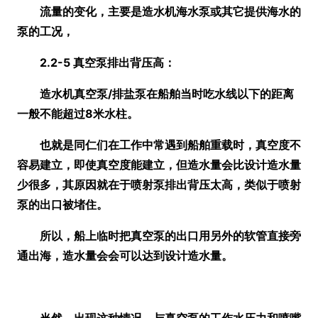
流量的变化，主要是造水机海水泵或其它提供海水的
泵的工况，
2.2-5 真空泵排出背压高
：
造水机真空泵/排盐泵在船舶当时吃水线以下的距离
一般不能超过8米水柱。
也就是同仁们在工作中常遇到船舶重载时，真空度不
容易建立，即使真空度能建立，但造水量会比设计造水量
少很多，其原因就在于喷射泵排出背压太高，类似于喷射
泵的出口被堵住。
所以，船上临时把真空泵的出口用另外的软管直接旁
通出海，造水量会会可以达到设计造水量。