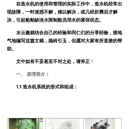
在造水机的使用和管理的实际工作中，造水机经常出
现故障，一时迷惑不解，难以解决，或几经折腾后才解
决，引起船舶缺淡水限制船员用水的紧张状态。
水云趣就结合自己的经验和同仁们的分享经验，接地
气地编写这篇文稿，抛砖引玉，但愿对大家有所直接的帮
助。
文中如有不妥甚至不对之处，请斧正
！
一、 原理简介
：
1.1 造水机系统的形式和组成：