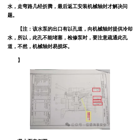
水，走弯路几经折腾，最后返工安装机械轴封才解决问
题。
【注：该水泵的出口有以孔道，向机械轴封提供冷却
水，所以，此孔不能堵塞，检修泵时，要注意疏通此孔
道，不然，机械轴封易损坏。
】