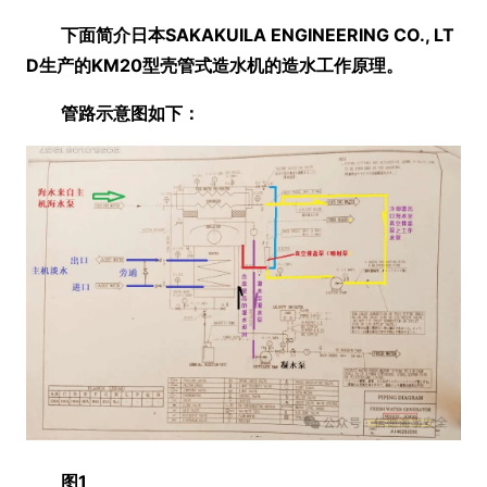
下面简介日本SAKAKUILA ENGINEERING CO., LT
D生产的KM20型壳管式造水机的造水工作原理。
管路示意图如下：
图1