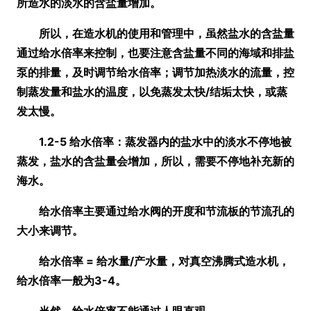
所造水的淡水的含盐量增加。
所以，在造水机的使用和管理中，虽然盐水的含盐量
通过给水倍率来控制，也要注意含盐量不同的海域和排盐
泵的排量，及时调节给水倍率；调节加热淡水的流量，控
制蒸发量和盐水的温度，以免蒸发太快/结垢太快，或蒸
发太慢。
1.2-5 给水倍率：蒸发器内的盐水中的淡水不停地被
蒸发，盐水的含盐量会增加，所以，需要不停地补充新的
海水。
给水倍率主要通过给水阀的开度和节流板的节流孔的
大小来调节。
给水倍率 = 给水量/产水量，对真空沸腾式造水机，
给水倍率一般为3-4。