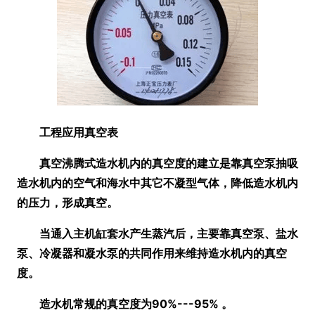
工程应用真空表
真空沸腾式造水机内的真空度的建立是靠真空泵抽吸
造水机内的空气和海水中其它不凝型气体，降低造水机内
的压力，形成真空。
当通入主机缸套水产生蒸汽后，主要靠真空泵、盐水
泵、冷凝器和凝水泵的共同作用来维持造水机内的真空
度。
造水机常规的真空度为90%---95% 。