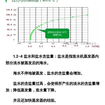
1.2-4 盐水和盐水含盐量：盐水是指造水机蒸发器内
部分淡水被蒸发后的海水。
海水不停地被蒸发，盐水的含盐量会增加。
盐水的含盐量过高，会使得所产生的淡水的含盐量增
加；降低蒸发量，造水量下降。
并且还加快蒸发器的结垢。