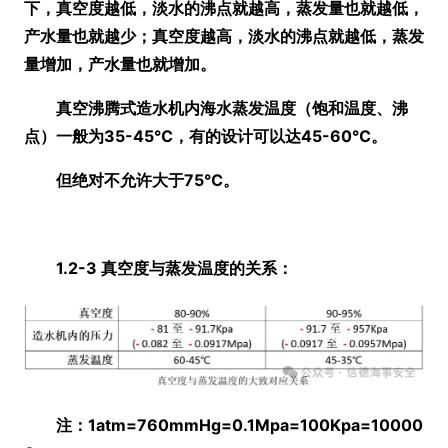
下，真空度越低，淡水的沸点就越高，蒸发量也就越低，
产水量也就越少；真空度越高，淡水的沸点就越低，蒸发
量增加，产水量也就增加。
真空沸腾式造水机内海水蒸发温度
（饱和温度、沸
点）
一般为35-45℃，有的设计可以达45-60℃。
但绝对不允许大于75℃。
1.2-3 真空度与蒸发温度的关系：
注：1atm=760mmHg=0.1Mpa=100Kpa=10000