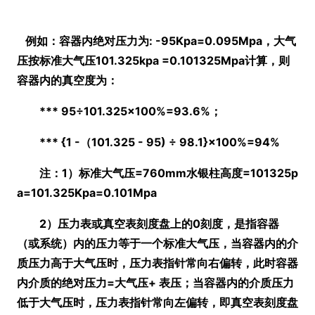
例如：容器内绝对压力为: -95Kpa=0.095Mpa，大气
压按标准大气压101.325kpa =0.101325Mpa计算，则
容器内的真空度为：
*** 95÷101.325×100%=93.6%；
*** {1 -
（101.325 - 95) ÷ 98.1}×100%=94%
注：1）
标准大气压=760mm水银柱高度=101325p
a=101.325Kpa=0.101Mpa
2）压力表或真空表刻度盘上的0刻度，是指容器
（或系统）
内的压力等于一个标准大气压，当容器内的介
质压力高于大气压时，压力表指针常向右偏转，此时容器
内介质的绝对压力=大气压+ 表压；当容器内的介质压力
低于大气压时，压力表指针常向左偏转，即真空表刻度盘