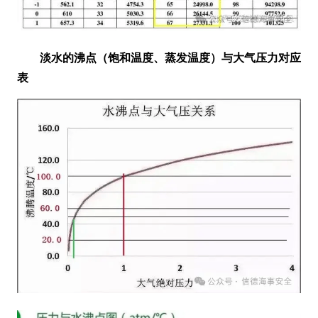
淡水的沸点
（饱和温度、蒸发温度）
与大气压力对应
表