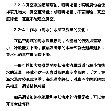
2.2-3 真空泵的喷嘴腐蚀、喷嘴堵塞；喷嘴腐蚀会使
得喷孔增大，真空度降低；或喷嘴堵塞，不言而喻，真空
度降低，甚至不能建立真空。
2.2-4 工作水
（海水）
水温或流量的变化；
在热带海域的海水温度较高，冷凝器的传热温差减
小，冷凝能力下降，被蒸发出来的水蒸气就会越集越多，
造水机的真空度间接下降。
一般可以加大冷凝器的冷却海水流量或适当减小加热
水的流量，来减小这一因素对影响真空度影响；反之，在
海水温度较低或冬季，海水温度较低，对真空度的影响结
果相反，调节措施相反。
如果调节加热水流量和冷却海水的流量无效，可以稍
开真空破坏阀。