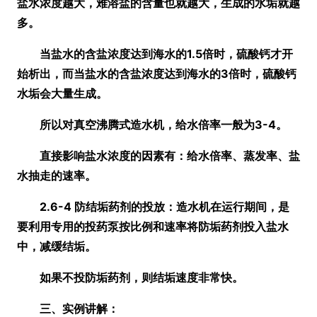
盐水浓度越大，难溶盐的含量也就越大，生成的水垢就越
多。
当盐水的含盐浓度达到海水的1.5倍时，硫酸钙才开
始析出，而当盐水的含盐浓度达到海水的3倍时，硫酸钙
水垢会大量生成。
所以对真空沸腾式造水机，给水倍率一般为3-4。
直接影响盐水浓度的因素有：给水倍率、蒸发率、盐
水抽走的速率。
2.6-4 防结垢药剂的投放：造水机在运行期间，是
要利用专用的投药泵按比例和速率将防垢药剂投入盐水
中，减缓结垢。
如果不投防垢药剂，则结垢速度非常快。
三、实例讲解：