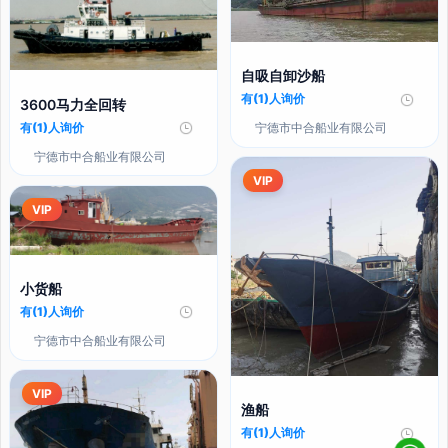
自吸自卸沙船
有(1)人询价
3600马力全回转
有(1)人询价
宁德市中合船业有限公司
宁德市中合船业有限公司
VIP
VIP
小货船
有(1)人询价
宁德市中合船业有限公司
VIP
渔船
有(1)人询价