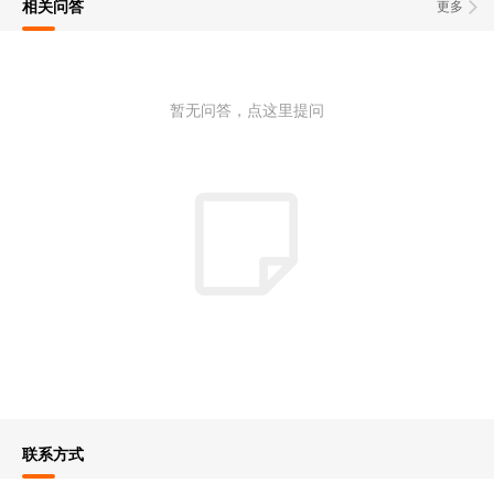
相关问答
更多
暂无问答，点这里提问
联系方式