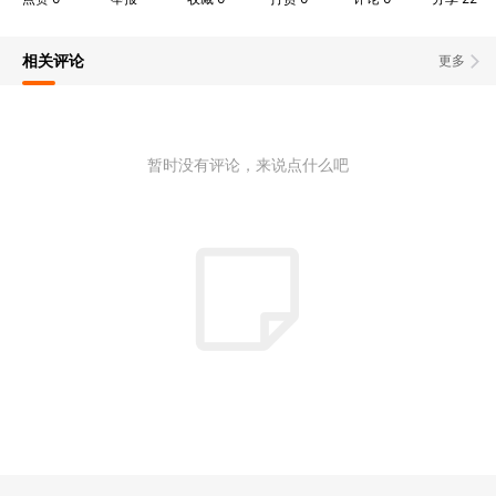
相关评论
更多
暂时没有评论，来说点什么吧