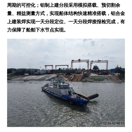
周期的可控化；铝制上建分段采用模拟搭载、预切割余
量、精益测量方式，实现船体结构快速精准搭载，铝合金
上建装焊实现一天分段定位、一天分段焊接报检完成，有
力保障了船舶下水节点实现。