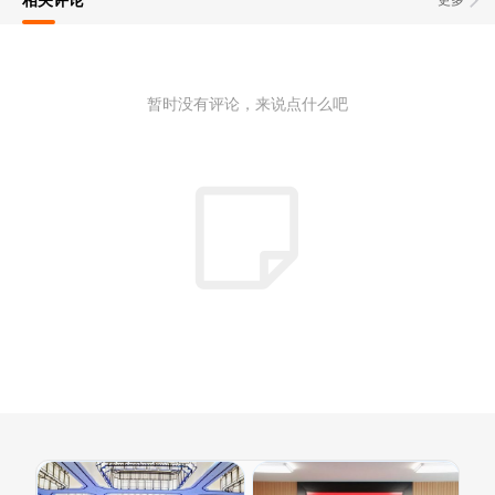
暂时没有评论，来说点什么吧