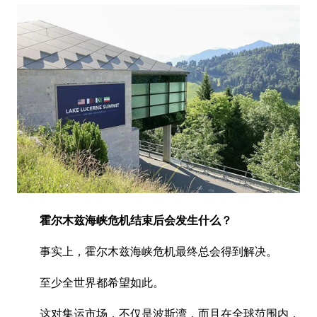
霍尔木兹海峡危机结束后会发生什么？
事实上，霍尔木兹海峡危机最终总会得到解决。
至少全世界都希望如此。
这对集运市场，不仅是波斯湾，而且在全球范围内，