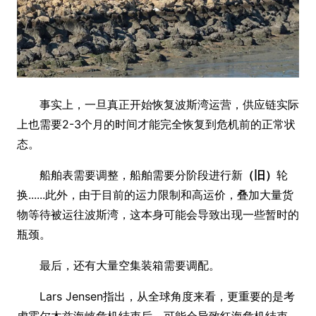
事实上，一旦真正开始恢复波斯湾运营，供应链实际
上也需要2-3个月的时间才能完全恢复到危机前的正常状
态。
船舶表需要调整，船舶需要分阶段进行新
（旧）
轮
换......此外，由于目前的运力限制和高运价，叠加大量货
物等待被运往波斯湾，这本身可能会导致出现一些暂时的
瓶颈。
最后，还有大量空集装箱需要调配。
Lars Jensen指出，从全球角度来看，更重要的是考