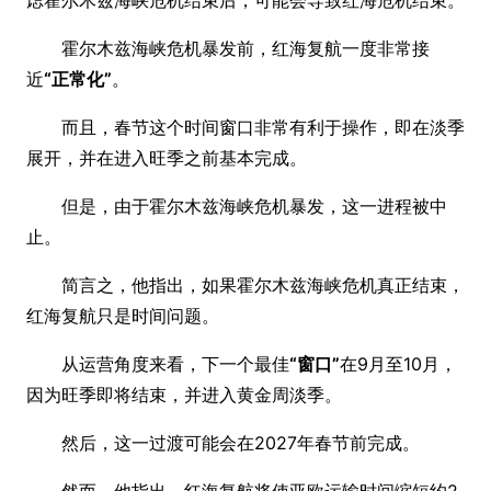
虑霍尔木兹海峡危机结束后，可能会导致红海危机结束。
霍尔木兹海峡危机暴发前，红海复航一度非常接
近
“正常化”
。
而且，春节这个时间窗口非常有利于操作，即在淡季
展开，并在进入旺季之前基本完成。
但是，由于霍尔木兹海峡危机暴发，这一进程被中
止。
简言之，他指出，如果霍尔木兹海峡危机真正结束，
红海复航只是时间问题。
从运营角度来看，下一个最佳
“窗口”
在9月至10月，
因为旺季即将结束，并进入黄金周淡季。
然后，这一过渡可能会在2027年春节前完成。