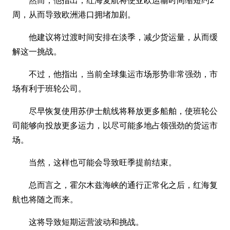
然而，他指出，红海复航将使亚欧运输时间缩短约2
周，从而导致欧洲港口拥堵加剧。
他建议将过渡时间安排在淡季，减少货运量，从而缓
解这一挑战。
不过，他指出，当前全球集运市场形势非常强劲，市
场有利于班轮公司。
尽早恢复使用苏伊士航线将释放更多船舶，使班轮公
司能够向投放更多运力，以尽可能多地占领强劲的货运市
场。
当然，这样也可能会导致旺季提前结束。
总而言之，霍尔木兹海峡的通行正常化之后，红海复
航也将随之而来。
这将导致短期运营波动和挑战。