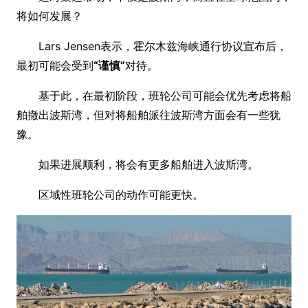
将如何发展？
Lars Jensen表示，霍尔木兹海峡通行协议宣布后，
最初可能会受到
“谨慎”
对待。
基于此，在最初阶段，班轮公司可能会优先考虑将船
舶撤出波斯湾，但对将船舶派往波斯湾方面会有一些犹
豫。
如果进展顺利，将会有更多船舶进入波斯湾。
区域性班轮公司的动作可能更快。