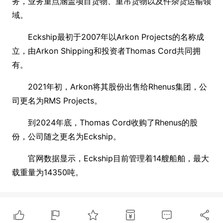
务，业务重点涵盖项目货物、重吊货物以及件杂货运输领
域。
Eckship最初于2007年以Arkon Projects的名称成
立，由Arkon Shipping和投资者Thomas Cord共同拥
有。
2021年初，Arkon将其股份出售给Rhenus集团，公
司更名为RMS Projects。
到2024年底，Thomas Cord收购了Rhenus的股
份，公司随之更名为Eckship。
官网数据显示，Eckship目前管理着14艘船舶，最大
载重量为14350吨。