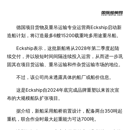
德国项目货物及重吊运输专业运营商Eckship启动新
造船计划，将订造最多6艘15200载重吨多用途重吊船。
Eckship表示，这批新船将从2028年第二季度起陆
续交付，并以较短时间间隔连续投入运营，从而进一步巩
固其在项目货运输、重吊运输和件杂货运输市场的地位。
不过，该公司尚未透露具体的船厂或船价信息。
这是Eckship自2024年底完成品牌重塑以来首次宣
布的大规模船队扩张项目。
据介绍，新船采用船桥前置设计，配备两台350吨起
重机，联合作业时最大起重能力可达700吨。